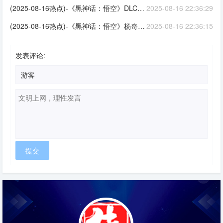
(2025-08-16热点)-《黑神话：悟空》DLC设定地点让玩家畅想：到底会在哪里？
2025-08-16 22:36:29
(2025-08-16热点)-《黑神话：悟空》杨奇新回复暗藏玄机！新预告快要来了？
2025-08-16 22:36:15
发表评论: