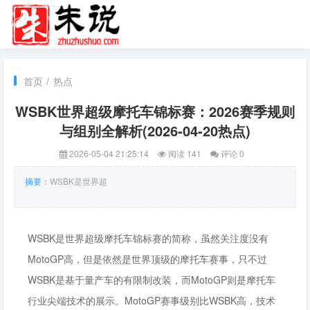
首页
/
热点
WSBK世界超级摩托车锦标赛：2026赛季规则
与组别全解析(2026-04-20热点)
2026-05-04 21:25:14
阅读 141
评论 0
摘要：
WSBK是世界超
WSBK是世界超级摩托车锦标赛的简称，虽然关注度没有
MotoGP高，但是依然是世界顶级的摩托车赛事，只不过
WSBK是基于量产车的有限制改装，而MotoGP则是摩托车
行业尖端技术的展示。MotoGP赛事级别比WSBK高，技术