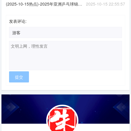
(2025-10-15热点)-2025年亚洲乒乓球锦标赛：国乒队锁定男团、女团双冠
2025-10-15 22:55:57
发表评论: