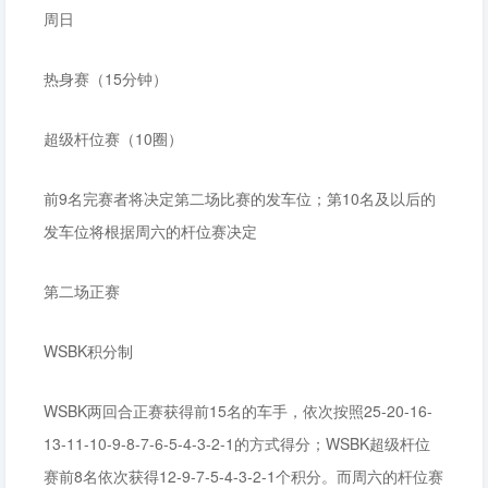
周日
热身赛（15分钟）
超级杆位赛（10圈）
前9名完赛者将决定第二场比赛的发车位；第10名及以后的
发车位将根据周六的杆位赛决定
第二场正赛
WSBK积分制
WSBK两回合正赛获得前15名的车手，依次按照25-20-16-
13-11-10-9-8-7-6-5-4-3-2-1的方式得分；WSBK超级杆位
赛前8名依次获得12-9-7-5-4-3-2-1个积分。而周六的杆位赛