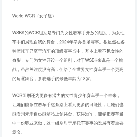
World WCR（女子组）
WSBK的WCR组别是专门为女性赛车手开放的组别，为女性
车手们展现自我的舞台，2024年举办首场赛事。很显然在各
种摩托车乃至于汽车的顶级赛事当中，基本上看不见女性的
身影，专门为女性开设一个组别，对于WSBK来说是一个挑
战，虽然关注度没有高，但给了全世界女性赛车手一个更高
的角逐舞台，参赛选手的最低年龄为18岁。
WCR组别还为更多有潜力的女性青少年赛车手一个未来，
让她们能够在赛车手这条路上看到更多的可能性，让她们也
能看到未来自己能够站上领奖台、获得冠军，能够把赛车当
中一份职业来做，这一组别对于摩托车赛事的发展有着重要
意义。