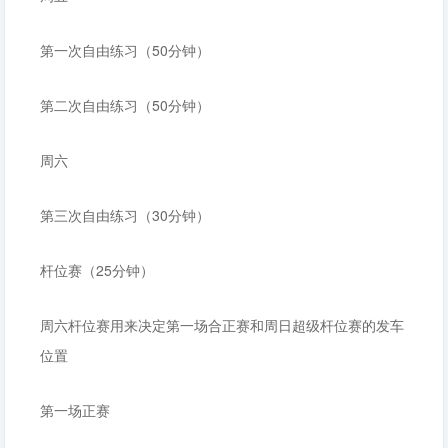
第一次自由练习（50分钟）
第二次自由练习（50分钟）
周六
第三次自由练习（30分钟）
杆位赛（25分钟）
周六杆位赛用来决定第一场合正赛和周日超级杆位赛的发车
位置
第一场正赛