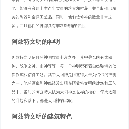
他们能够在高原上生产出大量的粮食和棉花，并且制作出精
美的陶器和金属工艺品。同时，他们信仰神的数量非常之
多，并且他们的神都具有非常鲜明的特征。
阿兹特文明的神明
阿兹特文明信仰的神明数量非常之多，其中著名的有太阳
神、战争之神、雨神等等，每一个神明都有着自己独特的信
仰仪式和信仰主题。其中太阳神是阿兹特人最为信仰的神明
之一，他的画像和神像经常出现在阿兹特文明的建筑和工艺
品中。当时的阿兹特人认为太阳神是世界的核心，每天太阳
的升起和落下，都是太阳神的驾驭。
阿兹特文明的建筑特色