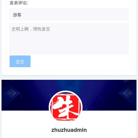
发表评论:
zhuzhuadmin