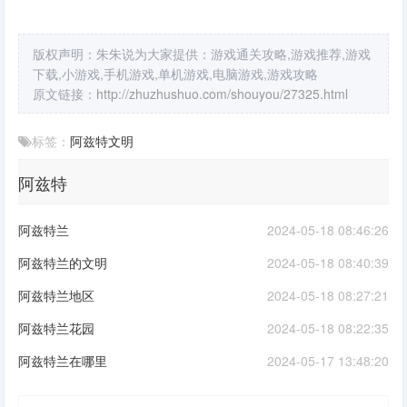
版权声明：朱朱说为大家提供：游戏通关攻略,游戏推荐,游戏
下载,小游戏,手机游戏,单机游戏,电脑游戏,游戏攻略
原文链接：
http://zhuzhushuo.com/shouyou/27325.html
标签：
阿兹特
文明
阿兹特
阿兹特兰
2024-05-18 08:46:26
阿兹特兰的文明
2024-05-18 08:40:39
阿兹特兰地区
2024-05-18 08:27:21
阿兹特兰花园
2024-05-18 08:22:35
阿兹特兰在哪里
2024-05-17 13:48:20