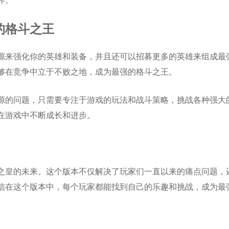
的格斗之王
源来强化你的英雄和装备，并且还可以招募更多的英雄来组成最
够在竞争中立于不败之地，成为最强的格斗之王。
源的问题，只需要专注于游戏的玩法和战斗策略，挑战各种强大
在游戏中不断成长和进步。
之皇的未来。这个版本不仅解决了玩家们一直以来的痛点问题，
信在这个版本中，每个玩家都能找到自己的乐趣和挑战，成为最