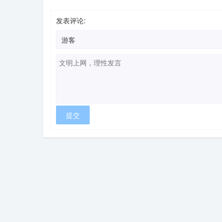
发表评论: