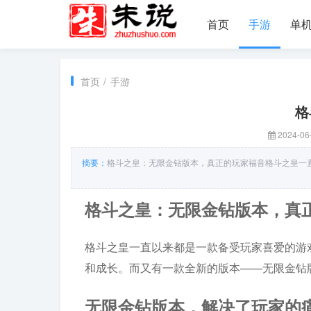
首页
手游
单
首页
/
手游
格
2024-06-
摘要：
格斗之皇：无限金钻版本，真正的玩家福音格斗之皇一
格斗之皇：无限金钻版本，真
格斗之皇一直以来都是一款备受玩家喜爱的游
和成长。而又有一款全新的版本——无限金钻
无限金钻版本，解决了玩家的