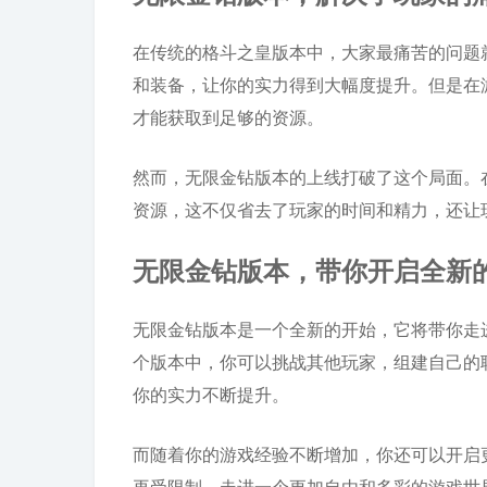
在传统的格斗之皇版本中，大家最痛苦的问题
和装备，让你的实力得到大幅度提升。但是在
才能获取到足够的资源。
然而，无限金钻版本的上线打破了这个局面。
资源，这不仅省去了玩家的时间和精力，还让
无限金钻版本，带你开启全新
无限金钻版本是一个全新的开始，它将带你走
个版本中，你可以挑战其他玩家，组建自己的
你的实力不断提升。
而随着你的游戏经验不断增加，你还可以开启
再受限制，走进一个更加自由和多彩的游戏世