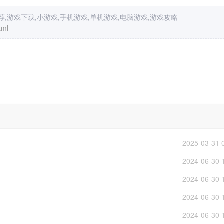
,游戏下载,小游戏,手机游戏,单机游戏,电脑游戏,游戏攻略
tml
2025-03-31 
2024-06-30 
2024-06-30 
2024-06-30 
2024-06-30 