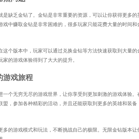
就是缺乏金钻了。金钻是非常重要的资源，可以让你获得更多的
游戏中赚取金钻是非常困难的，很多玩家只能花费大量的时间和
在这个版本中，玩家可以通过兑换金钻等方法快速获取到大量的
玩家的游戏体验得到了大大的提升。
的游戏旅程
进一个无穷无尽的游戏世界，让你享受到更加刺激的游戏体验。
联盟，参加各种精彩的活动，并且还能获取到更多的英雄和装备
更多的游戏模式和玩法，不断挑战自己的极限。无限金钻版本让
界。