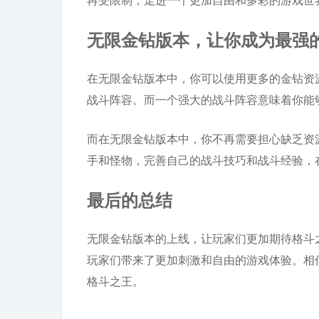
无限金钻版本，让你成为最强
在无限金钻版本中，你可以使用更多的金钻资
战斗阵容。而一个强大的战斗阵容意味着你能
而在无限金钻版本中，你不再需要担心缺乏资
手和怪物，完善自己的战斗技巧和战斗经验，
最后的总结
无限金钻版本的上线，让玩家们更加期待格斗
玩家们带来了更加刺激和自由的游戏体验。相
格斗之王。