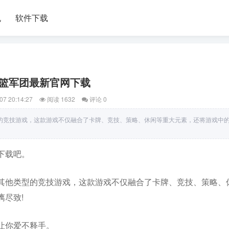
机
软件下载
篮军团最新官网下载
07 20:14:27
阅读 1632
评论 0
的竞技游戏，这款游戏不仅融合了卡牌、竞技、策略、休闲等重大元素，还将游戏中
下载吧。
其他类型的竞技游戏，这款游戏不仅融合了卡牌、竞技、策略、
尽致!
让你爱不释手。