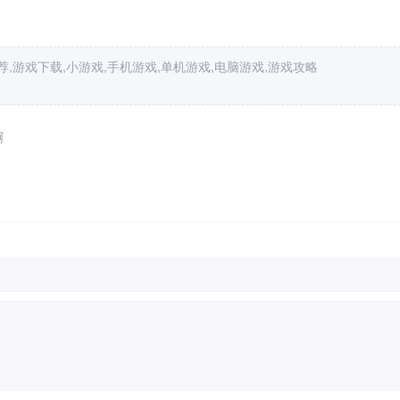
,游戏下载,小游戏,手机游戏,单机游戏,电脑游戏,游戏攻略
啊