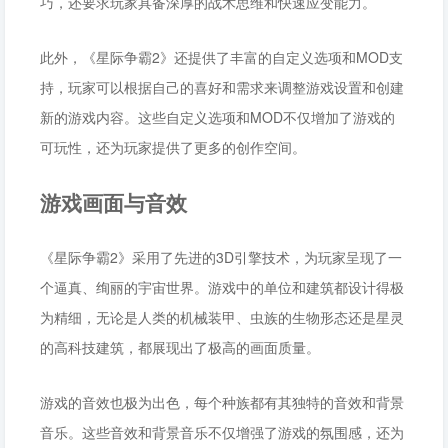
巧，还要求玩家具备深厚的战术思维和快速应变能力。
此外，《星际争霸2》还提供了丰富的自定义选项和MOD支
持，玩家可以根据自己的喜好和需求来调整游戏设置和创建
新的游戏内容。这些自定义选项和MOD不仅增加了游戏的
可玩性，还为玩家提供了更多的创作空间。
游戏画面与音效
《星际争霸2》采用了先进的3D引擎技术，为玩家呈现了一
个逼真、绚丽的宇宙世界。游戏中的单位和建筑都设计得极
为精细，无论是人类的机械装甲、虫族的生物形态还是星灵
的高科技建筑，都展现出了极高的画面质量。
游戏的音效也极为出色，每个种族都有其独特的音效和背景
音乐。这些音效和背景音乐不仅增强了游戏的氛围感，还为