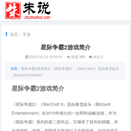
首页
/
手游
星际争霸2游戏简介
2025-02-24 10:50:01
阅读 388
评论 0
摘要：
星际争霸2游戏简介《星际争霸2》（StarCraft II）是由暴雪娱乐
（Blizzard Entertain
星际争霸2游戏简介
《星际争霸2》（StarCraft II）是由暴雪娱乐（Blizzard
Entertainment）在2010年推出的一款即时战略游戏，作为
《星际争霸》系列的第二部作品，它继承了前作的精髓，并
在游戏性、画面、剧情等方面进行了全面升级。这款游戏不