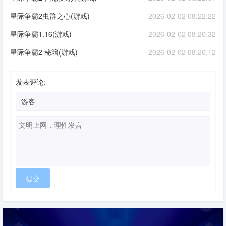
星际争霸2虫群之心(游戏)
2026-02-02 08:22:22
星际争霸1.16(游戏)
2026-02-02 08:20:32
星际争霸2 秘籍(游戏)
2026-02-02 08:20:12
发表评论: