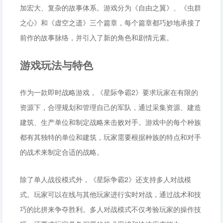
加宏大、复杂的故事体系。游戏分为《自由之翼》、《虫群
之心》和《虚空之遗》三个篇章，每个篇章都巧妙地承接了
前作的故事脉络，并引入了新的角色和剧情元素。
游戏玩法与特色
作为一款即时战略游戏，《星际争霸2》要求玩家在有限的
资源下，合理规划和管理自己的军队，通过采集资源、建造
建筑、生产单位和制定战略来击败对手。游戏中的每个种族
都有其独特的单位和建筑，玩家需要根据种族的特点和对手
的战术来制定合适的战略。
除了单人战役模式外，《星际争霸2》还支持多人对战模
式。玩家可以在线与其他玩家进行实时对战，通过战术和技
巧的比拼来争夺胜利。多人对战模式不仅考验玩家的操作技