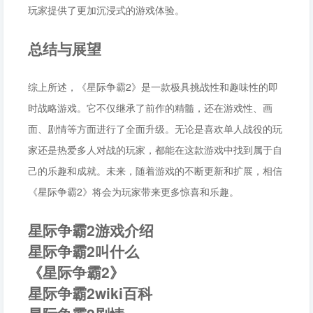
玩家提供了更加沉浸式的游戏体验。
总结与展望
综上所述，《星际争霸2》是一款极具挑战性和趣味性的即
时战略游戏。它不仅继承了前作的精髓，还在游戏性、画
面、剧情等方面进行了全面升级。无论是喜欢单人战役的玩
家还是热爱多人对战的玩家，都能在这款游戏中找到属于自
己的乐趣和成就。未来，随着游戏的不断更新和扩展，相信
《星际争霸2》将会为玩家带来更多惊喜和乐趣。
星际争霸2游戏介绍
星际争霸2叫什么
《星际争霸2》
星际争霸2wiki百科