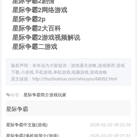
星际争霸2剧情
星际争霸2网络游戏
星际争霸2p
星际争霸2大百科
星际争霸2游戏视频解说
星际争霸二游戏
版权声明：朱朱说为大家提供：游戏通关攻略,游戏推荐,游戏
下载,小游戏,手机游戏,单机游戏,电脑游戏,游戏攻略
原文链接：
http://zhuzhushuo.com/shouyou/66052.html
标签：
星际争霸
简介
游戏
玩家
星际争霸
星际争霸中文版(游戏)
2026-02-02 08:22:39
星际争霸2单机版简介(游戏)
2026-02-02 08:22:31