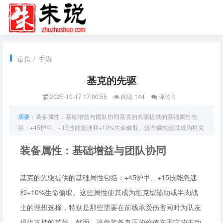
首页
/
手游
基克的先驱
2025-10-17 17:00:55
阅读 144
评论 0
摘要：
装备属性：基础增益与团队协同基克的先驱提供的基础属性包
括：+45护甲、+15技能急速和+10%生命偷取。这些属性使其成为坦克
型辅助或半肉战士的理想选择，特别是那些需要
装备属性：基础增益与团队协同
基克的先驱提供的基础属性包括：+45护甲、+15技能急速
和+10%生命偷取。这些属性使其成为坦克型辅助或半肉战
士的理想选择，特别是那些需要在前线承受伤害同时为队友
提供支持的英雄。然而，这件装备真正的价值在于它的主动