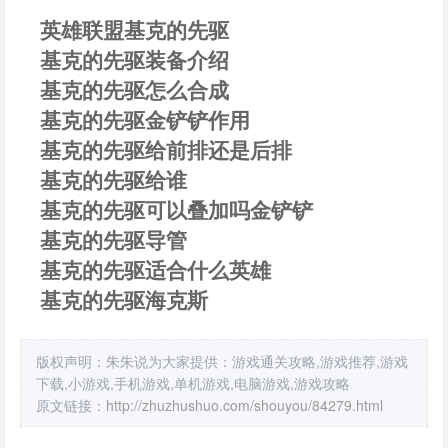
英雄联盟基克的先驱
基克的先驱装备介绍
基克的先驱怎么合成
基克的先驱金铲铲作用
基克的先驱给前排还是后排
基克的先驱给谁
基克的先驱可以叠加吗金铲铲
基克的先驱导管
基克的先驱适合什么英雄
基克的先驱海克斯
版权声明：朱朱说为大家提供：游戏通关攻略,游戏推荐,游戏
下载,小游戏,手机游戏,单机游戏,电脑游戏,游戏攻略
原文链接：
http://zhuzhushuo.com/shouyou/84279.html