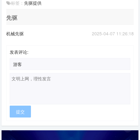
标签：
先驱
提供
先驱
机械先驱
2025-04-07 11:26:18
发表评论: