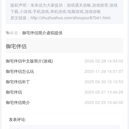
版权声明：朱朱说为大家提供：游戏通关攻略,游戏推荐,游戏
下载,小游戏,手机游戏,单机游戏,电脑游戏,游戏攻略
原文链接：
http://zhuzhushuo.com/shouyou/87041.html
标签：
御宅伴侣
简介
虚拟
提供
御宅伴侣
御宅伴侣中文版简介(游戏)
2026-02-28 14:54:02
御宅伴侣怎么玩
2025-11-26 14:01:07
御宅伴侣补丁
2025-09-30 15:13:53
御宅伴侣
2025-05-21 13:46:28
御宅伴侣简介
2025-02-25 10:46:05
发表评论: