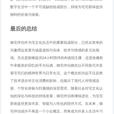
数字生活中一个不可或缺的组成部分，持续为宅宅群体提供
独特的价值与体验。
最后的总结
御宅伴侣作为宅文化生态中的重要组成部分，已经从简单的
兴趣周边发展为涵盖虚拟与实体、技术与情感的多元化领
域。无论是能够提供24小时陪伴的AI虚拟主播，还是收藏柜
中承载美好回忆的手办玩偶，御宅伴侣都在以不同形式丰富
着宅宅们的精神世界与日常生活。这个概念的兴起不仅反映
了技术进步对文化消费的影响，也揭示了现代人对情感连
接、个性化体验与归属感的深层需求。随着社会对宅文化认
知的深化与科技的持续发展，御宅伴侣将继续进化，为宅宅
群体提供更加丰富、智能与人性化的陪伴方式。在未来，御
宅伴侣或许不再是一个小众概念，而将成为许多人生活中习