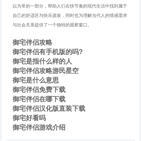
以为常的一部分，帮助人们在快节奏的现代生活中找到属于
自己的舒适区与快乐源泉，同时也为理解当代人的情感需求
与社会关系提供了一个独特的观察窗口。
御宅伴侣攻略
御宅伴侣有手机版的吗?
御宅是指什么样的人
御宅伴侣攻略游民星空
御宅是什么意思
御宅伴侣免费下载
御宅伴侣在哪下载
御宅伴侣汉化版直装下载
御宅好看吗
御宅伴侣游戏介绍