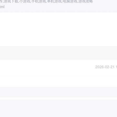
,游戏下载,小游戏,手机游戏,单机游戏,电脑游戏,游戏攻略
tml
2026-02-21 