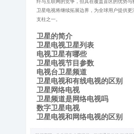
纤与互联网的竞争，但其在覆盖盲区的优势与
卫星电视将继续拓展边界，为全球用户提供更
支柱之一。
卫星的简介
卫星电视卫星列表
电视卫星有哪些
卫星电视节目参数
电视台卫星频道
卫星电视和有线电视的区别
卫星网络电视
卫星频道是网络电视吗
数字卫星电视
卫星电视和网络电视的区别