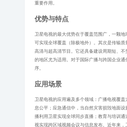
重要作用。
优势与特点
卫星电视的最大优势在于覆盖范围广，一颗地
可实现全球覆盖（除极地外）。其次是传输质
高清与超高清节目。它还具备建设周期短、不
的地区尤为适用。对于国际广播与跨国企业通
序。
应用场景
卫星电视的应用遍及多个领域：广播电视覆盖
息公平；应急通信中，当自然灾害损毁地面设
播利用卫星实现全球同步直播；教育与培训通
视实现跨区域视频会议与信息发布。近年来，卫