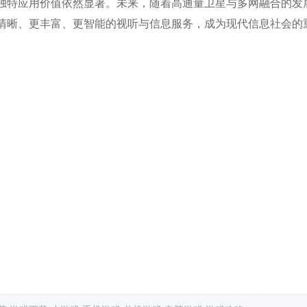
独特应用价值依然显著。未来，随着高通量卫星与多网融合的发
清晰、更丰富、更智能的视听与信息服务，成为现代信息社会的