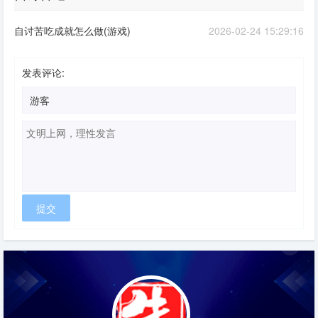
自讨苦吃成就怎么做(游戏)
2026-02-24 15:29:16
发表评论: