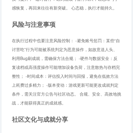
感恢复，再回来往往有新突破。 心态稳，执行才能持久。
风险与注意事项
在执行过程中也要注意风险控制： -避免账号惩罚：某些“自
讨苦吃”行为可能被系统判定为恶意操作，如故意送人头、
利用Bug刷成就，需确保方法合规； -硬件与数据安全：反
复读档或高强度操作可能增加设备负荷，注意散热与存档完
整性； -时间成本：评估投入时间与回报，避免在低效方法
上耗费过多精力； -版本变动：游戏更新可能更改成就判定
条件，需关注官方公告与社区动态。 合规、安全、高效地挑
战，才能获得真正的成就感。
社区文化与成就分享