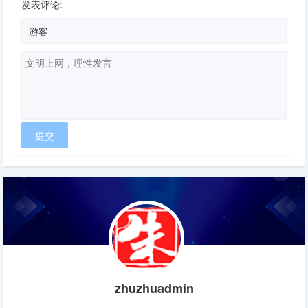
发表评论:
zhuzhuadmin