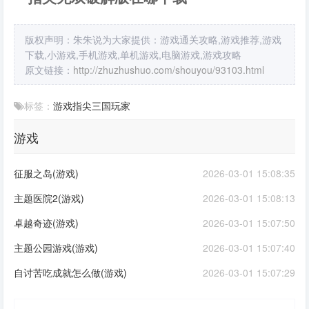
版权声明：朱朱说为大家提供：游戏通关攻略,游戏推荐,游戏
下载,小游戏,手机游戏,单机游戏,电脑游戏,游戏攻略
原文链接：
http://zhuzhushuo.com/shouyou/93103.html
标签：
游戏
指尖
三国
玩家
游戏
征服之岛(游戏)
2026-03-01 15:08:35
主题医院2(游戏)
2026-03-01 15:08:13
卓越奇迹(游戏)
2026-03-01 15:07:50
主题公园游戏(游戏)
2026-03-01 15:07:40
自讨苦吃成就怎么做(游戏)
2026-03-01 15:07:29