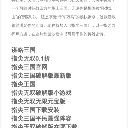
一个可随时征战四方的掌上三国。无论你是想体验“卧龙出
山”的智谋对决，还是享受“千军万马”的畅快厮杀，这款游戏
都能满足你的期待。现在就加入《指尖三国》，以一指之力
挥斥方遒，在这片乱世沙盘中书写属于你的英雄史诗。
谋略三国
指尖无双0.1折
指尖三国官网
指尖三国破解版最新版
指尖王国
指尖无双破解版小游戏
指尖无双无限元宝版
指尖三国下载安装
指尖三国平民最强阵容
指尖无双破解版在哪下载