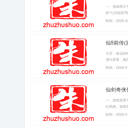
一、游戏简介
的"七日轮回
时间：2026-0
仙5前传(
引言：命运的
湖为背景，揭
时间：2026-0
仙剑奇侠传
一、游戏背景
幻风格。游戏
时间：2026-0