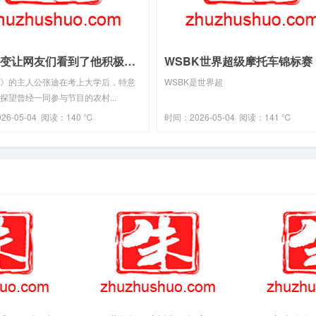
这一转变让网友们看到了他积极向上、努力进取的一面(2026-04-20热点)
》的主人公张迪在考上大学后，特意
WSBK是世界超
探望曾经一同参与节目的农村...
26-05-04 阅读：140 ℃
时间：2026-05-04 阅读：141 ℃