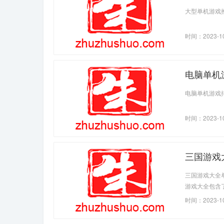
大型单机游戏
时间：2023-1
电脑单机
电脑单机游戏
时间：2023-1
三国游戏
三国游戏大全
游戏大全包含
时代的精彩。
时间：2023-1
权等，在游戏