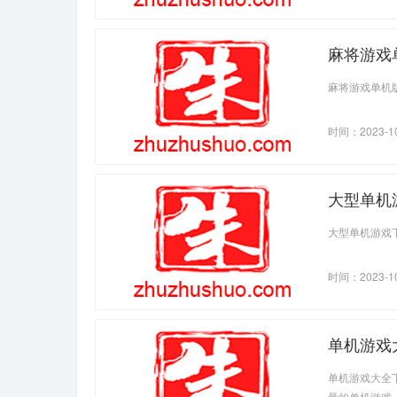
麻将游戏
麻将游戏单机
时间：2023-1
大型单机
大型单机游戏
时间：2023-1
单机游戏
单机游戏大全
量的单机游戏