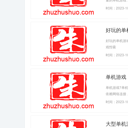
时间：2023-1
好玩的单
好玩的单机游
戏性吸
时间：2023-1
单机游戏
单机游戏?单
依赖网络连接
家。?丰富的
时间：2023-1
务、丰富的游
大型单机