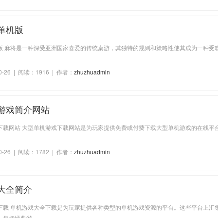
单机版
版 麻将是一种深受亚洲国家喜爱的传统桌游，其独特的规则和策略性使其成为一种受
0-26 | 阅读：1916 | 作者：
zhuzhuadmin
游戏简介网站
下载网站 大型单机游戏下载网站是为玩家提供免费或付费下载大型单机游戏的在线平
0-26 | 阅读：1782 | 作者：
zhuzhuadmin
大全简介
下载 单机游戏大全下载是为玩家提供各种类型的单机游戏资源的平台。这些平台上汇
，包括经典游