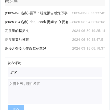
高质量
(2025-3-6热点)-雷军：听完报告感觉万事OK 对高质量发展充满信心！
2025-03-06 22:52:42
(2025-2-4热点)-deep seek 提问“如何拥有高质量人生”，他给出了近乎满分回答。
2025-02-04 22:02:02
高质量的精灵文
2024-06-30 19:25:14
高质量黄油推荐
2024-06-30 18:47:51
综漫之夺爱大作战越多越好
2024-03-18 08:18:37
发表评论: