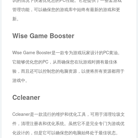
识的情况下快速优化您的PC性能。它还提供了一整套游戏
管理功能，可以确保您的游戏库中始终有最新的游戏和更
新。
Wise Game Booster
Wise Game Booster是一款专为游戏玩家设计的PC黄油。
它能够优化您的PC，从而确保您在玩游戏时拥有最佳体
验，而且还可以控制您的电脑资源，以便将所有资源都用于
游戏中。
Ccleaner
Ccleaner是一款流行的维护和优化工具，可用于清理垃圾文
件，清理注册表和优化系统。虽然它不是完全专门为游戏优
化设计的，但是它可以确保您的电脑始终处于最佳状态。