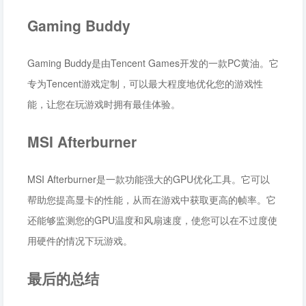
Gaming Buddy
Gaming Buddy是由Tencent Games开发的一款PC黄油。它
专为Tencent游戏定制，可以最大程度地优化您的游戏性
能，让您在玩游戏时拥有最佳体验。
MSI Afterburner
MSI Afterburner是一款功能强大的GPU优化工具。它可以
帮助您提高显卡的性能，从而在游戏中获取更高的帧率。它
还能够监测您的GPU温度和风扇速度，使您可以在不过度使
用硬件的情况下玩游戏。
最后的总结