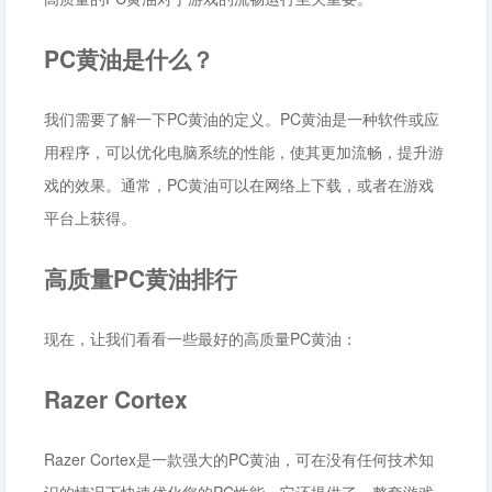
PC黄油是什么？
我们需要了解一下PC黄油的定义。PC黄油是一种软件或应
用程序，可以优化电脑系统的性能，使其更加流畅，提升游
戏的效果。通常，PC黄油可以在网络上下载，或者在游戏
平台上获得。
高质量PC黄油排行
现在，让我们看看一些最好的高质量PC黄油：
Razer Cortex
Razer Cortex是一款强大的PC黄油，可在没有任何技术知