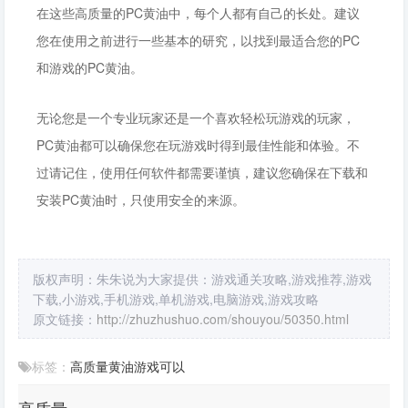
在这些高质量的PC黄油中，每个人都有自己的长处。建议
您在使用之前进行一些基本的研究，以找到最适合您的PC
和游戏的PC黄油。
无论您是一个专业玩家还是一个喜欢轻松玩游戏的玩家，
PC黄油都可以确保您在玩游戏时得到最佳性能和体验。不
过请记住，使用任何软件都需要谨慎，建议您确保在下载和
安装PC黄油时，只使用安全的来源。
版权声明：朱朱说为大家提供：游戏通关攻略,游戏推荐,游戏
下载,小游戏,手机游戏,单机游戏,电脑游戏,游戏攻略
原文链接：
http://zhuzhushuo.com/shouyou/50350.html
标签：
高质量
黄油
游戏
可以