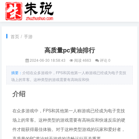
首页
/
手游
高质量pc黄油排行
2024-06-30 18:58:43
阅读 4663
评论 0
摘要：
介绍在众多游戏中，FPS和其他第一人称游戏已经成为电子竞技
场上的常客。这种类型的游戏需要有高响应和快
介绍
在众多游戏中，FPS和其他第一人称游戏已经成为电子竞技
场上的常客。这种类型的游戏需要有高响应和快速反应的硬
件才能获得最佳体验。对于这种类型游戏的玩家和爱好者，
高质量的PC黄油对于游戏的流畅运行至关重要。