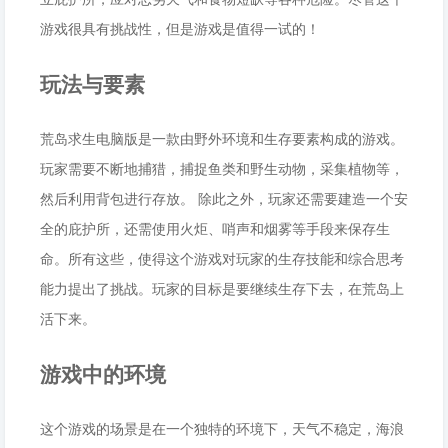
游戏很具有挑战性，但是游戏是值得一试的！
玩法与要素
荒岛求生电脑版是一款由野外环境和生存要素构成的游戏。
玩家需要不断地捕猎，捕捉鱼类和野生动物，采集植物等，
然后利用背包进行存放。 除此之外，玩家还需要建造一个安
全的庇护所，还需使用火炬、哨声和烟雾等手段来保存生
命。所有这些，使得这个游戏对玩家的生存技能和综合思考
能力提出了挑战。玩家的目标是要继续生存下去，在荒岛上
活下来。
游戏中的环境
这个游戏的场景是在一个独特的环境下，天气不稳定，海浪