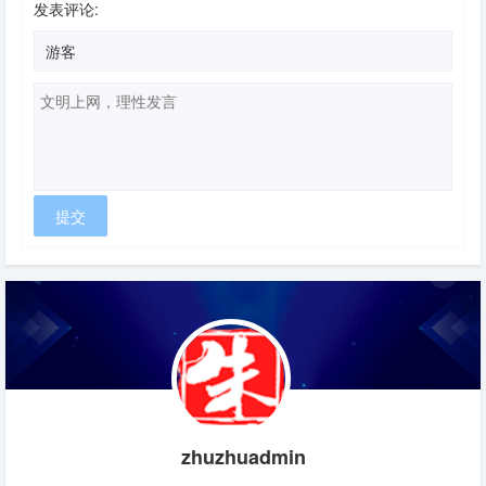
发表评论:
zhuzhuadmin