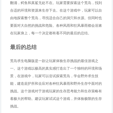
翻涌，鳄鱼和真鲨无处不在。玩家需要探索这个荒岛，找到
合适的环境和资源来生存下去。在这个游戏中，玩家可以自
由地探索整个荒岛，寻找适合自己的洞穴和水源。但同时也
要面对大自然的挑战和危险。各种风雨和狂风暴雨都会浴漱
在玩家身上，每一个决定都有着不同的最后的总结。
最后的总结
荒岛求生电脑版是一款让玩家体验生存挑战的最佳游戏之
一。这个游戏以极高的真实感打造出了一个独特的环境和场
景，在游戏中，玩家可以尝试探索荒岛，学会野外求生技
能，建造庇护所和去应对各种狂风暴雨和野外生存中面对的
挑战。这个游戏对于游戏玩家的生存思考能力和生存策略有
着极大的帮助。建议玩家试试这个游戏，并体验极限的生存
挑战。