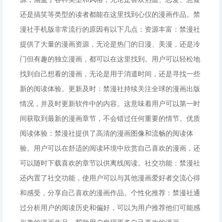
还是搞笑等类型的读者都能在这里找到心仪的漫画作品。禁
漫社手机版非常流行的原因有以下几点：资源丰富：禁漫社
提供了大量的漫画资源，无论是热门的日漫、美漫，还是冷
门但有趣的独立漫画，都可以在这里找到。用户可以轻松地
找到自己想看的漫画，无论是用于消遣时间，还是寻找一些
新的阅读体验。更新及时：禁漫社持续关注全球的漫画出版
情况，并及时更新软件中的内容。这意味着用户可以第一时
间获取到最新的漫画章节，不会错过任何重要的情节。优质
阅读体验：禁漫社提供了高清的漫画图像和流畅的阅读体
验。用户可以在舒适的阅读环境中欣赏自己喜欢的漫画，还
可以随时下载喜欢的章节以供离线阅读。社交功能：禁漫社
还内置了社交功能，使用户可以与其他漫画爱好者交流心得
和感受，分享自己喜欢的漫画作品。个性化推荐：禁漫社通
过分析用户的阅读历史和偏好，可以为用户推荐他们可能感