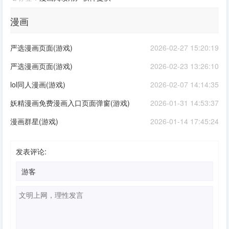
漫画
严选漫画页面(游戏)
2026-02-27 15:20:19
严选漫画页面(游戏)
2026-02-23 13:26:10
lol同人漫画(游戏)
2026-02-07 14:14:35
妖精漫画免费漫画入口页面弹窗(游戏)
2026-01-31 14:53:37
漫画群星(游戏)
2026-01-14 17:45:24
发表评论: