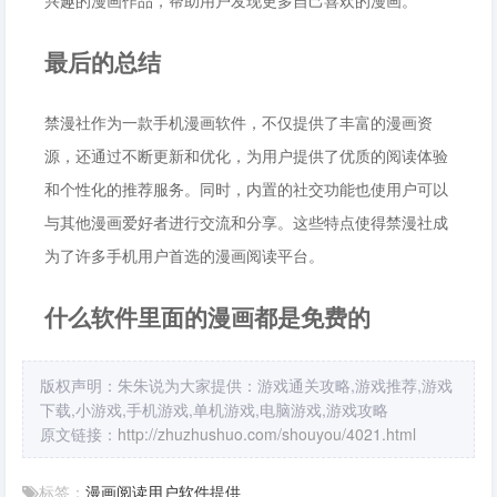
兴趣的漫画作品，帮助用户发现更多自己喜欢的漫画。
最后的总结
禁漫社作为一款手机漫画软件，不仅提供了丰富的漫画资
源，还通过不断更新和优化，为用户提供了优质的阅读体验
和个性化的推荐服务。同时，内置的社交功能也使用户可以
与其他漫画爱好者进行交流和分享。这些特点使得禁漫社成
为了许多手机用户首选的漫画阅读平台。
什么软件里面的漫画都是免费的
版权声明：朱朱说为大家提供：游戏通关攻略,游戏推荐,游戏
下载,小游戏,手机游戏,单机游戏,电脑游戏,游戏攻略
原文链接：
http://zhuzhushuo.com/shouyou/4021.html
标签：
漫画
阅读
用户
软件
提供