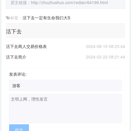
原文链接：
http://zhuzhushuo.com/redian/64199.html
标签：
活下去
一定有
生命
我们
大S
活下去
活下去商人交易价格表
2024-08-10 08:23:44
活下去简介
2024-02-22 08:21:44
发表评论: